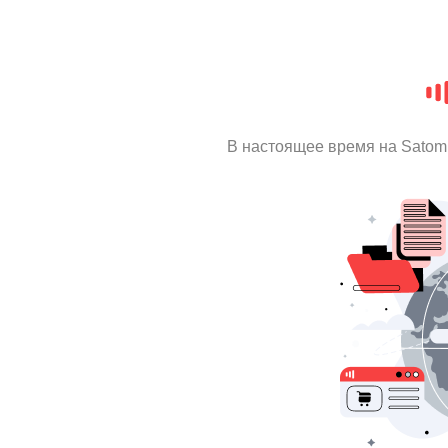
В настоящее время на Satom